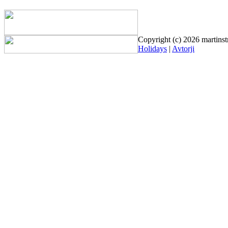
Copyright (c) 2026 martinst
Holidays
|
Avtorji