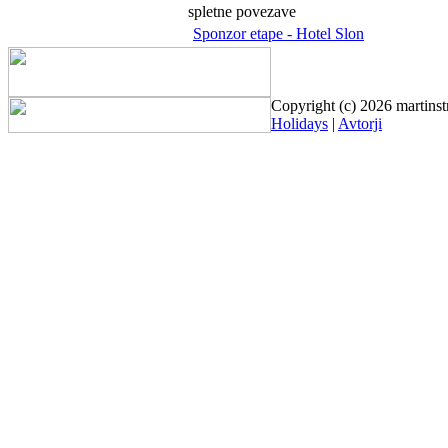
spletne povezave
Sponzor etape - Hotel Slon
Copyright (c) 2026 martinst
Holidays
|
Avtorji