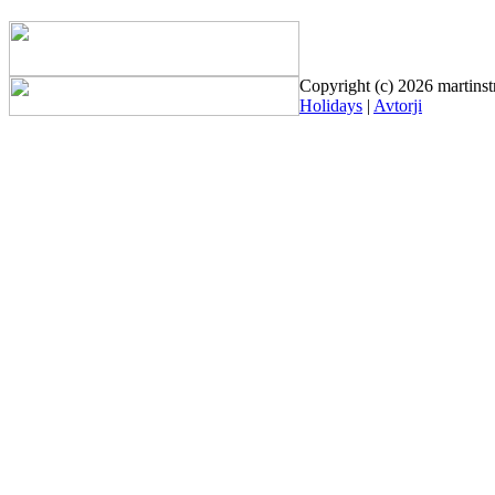
Copyright (c) 2026 martinst
Holidays
|
Avtorji