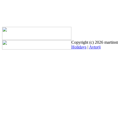
Copyright (c) 2026 martinst
Holidays
|
Avtorji