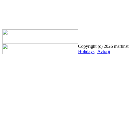
Copyright (c) 2026 martinst
Holidays
|
Avtorji