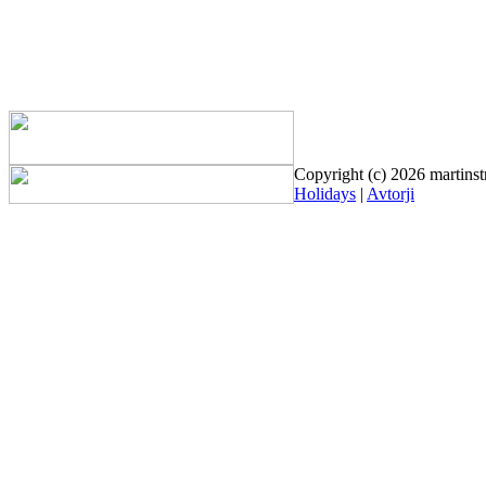
Copyright (c) 2026 martinst
Holidays
|
Avtorji