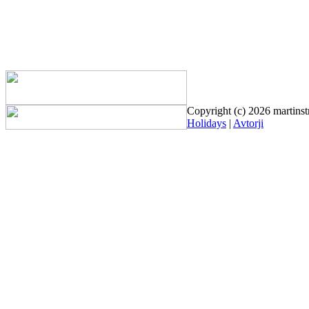
Copyright (c) 2026 martinst
Holidays
|
Avtorji