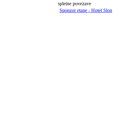
spletne povezave
Sponzor etape - Hotel Slon