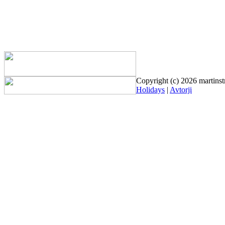
Copyright (c) 2026 martinst
Holidays
|
Avtorji