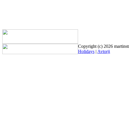
Copyright (c) 2026 martinst
Holidays
|
Avtorji