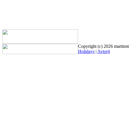
Copyright (c) 2026 martinst
Holidays
|
Avtorji