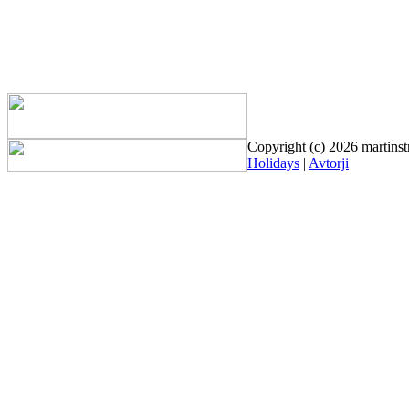
Copyright (c) 2026 martinst
Holidays
|
Avtorji