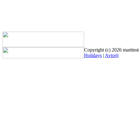
Copyright (c) 2026 martinst
Holidays
|
Avtorji