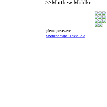
>>Matthew Mohlke
spletne povezave
Sponzor etape: Tekstil d.d