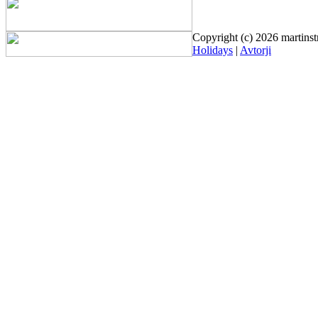
Copyright (c) 2026 martinst
Holidays
|
Avtorji