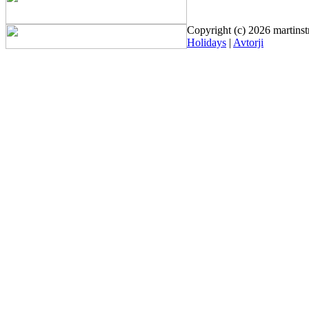
Copyright (c) 2026 martinst
Holidays
|
Avtorji